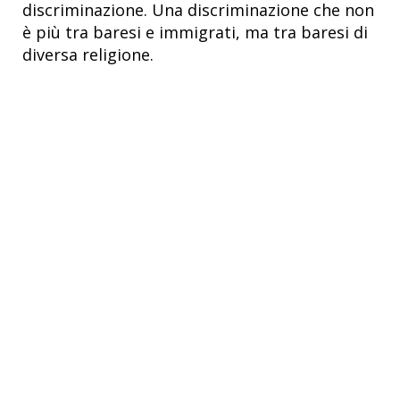
discriminazione. Una discriminazione che non
è più tra baresi e immigrati, ma tra baresi di
diversa religione.