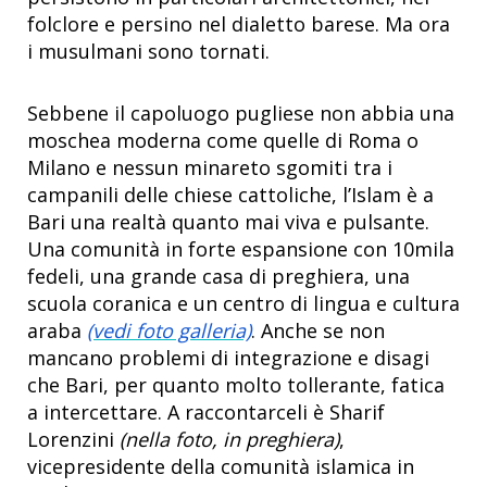
folclore e persino nel dialetto barese. Ma ora
i musulmani sono tornati.
Sebbene il capoluogo pugliese non abbia una
moschea moderna come quelle di Roma o
Milano e nessun minareto sgomiti tra i
campanili delle chiese cattoliche, l’Islam è a
Bari una realtà quanto mai viva e pulsante.
Una comunità in forte espansione con 10mila
fedeli, una grande casa di preghiera, una
scuola coranica e un centro di lingua e cultura
araba
(vedi foto galleria)
. Anche se non
mancano problemi di integrazione e disagi
che Bari, per quanto molto tollerante, fatica
a intercettare. A raccontarceli è Sharif
Lorenzini
(nella foto, in preghiera)
,
vicepresidente della comunità islamica in