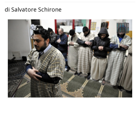
di Salvatore Schirone