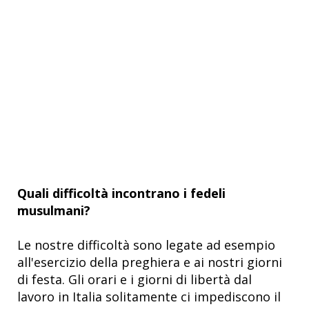
Quali difficoltà incontrano i fedeli
musulmani?
Le nostre difficoltà sono legate ad esempio
all'esercizio della preghiera e ai nostri giorni
di festa. Gli orari e i giorni di libertà dal
lavoro in Italia solitamente ci impediscono il