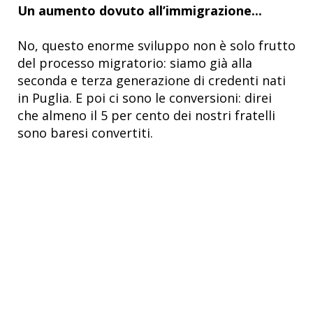
Un aumento dovuto all’immigrazione...
No, questo enorme sviluppo non è solo frutto
del processo migratorio: siamo già alla
seconda e terza generazione di credenti nati
in Puglia. E poi ci sono le conversioni: direi
che almeno il 5 per cento dei nostri fratelli
sono baresi convertiti.