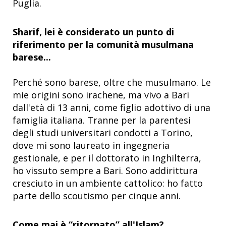
Puglia.
Sharif, lei è considerato un punto di
riferimento per la comunità musulmana
barese...
Perché sono barese, oltre che musulmano. Le
mie origini sono irachene, ma vivo a Bari
dall'età di 13 anni, come figlio adottivo di una
famiglia italiana. Tranne per la parentesi
degli studi universitari condotti a Torino,
dove mi sono laureato in ingegneria
gestionale, e per il dottorato in Inghilterra,
ho vissuto sempre a Bari. Sono addirittura
cresciuto in un ambiente cattolico: ho fatto
parte dello scoutismo per cinque anni.
Come mai è “ritornato” all'Islam?