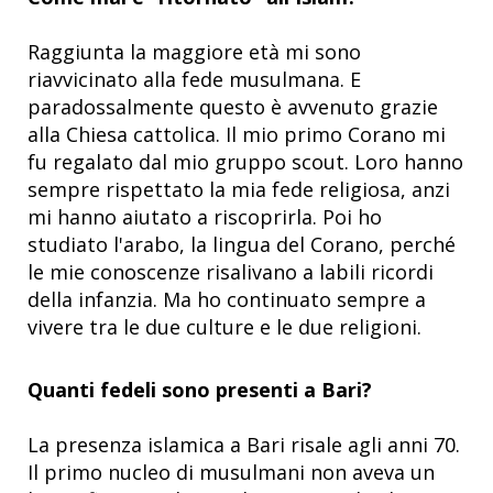
Raggiunta la maggiore età mi sono
riavvicinato alla fede musulmana. E
paradossalmente questo è avvenuto grazie
alla Chiesa cattolica. Il mio primo Corano mi
fu regalato dal mio gruppo scout. Loro hanno
sempre rispettato la mia fede religiosa, anzi
mi hanno aiutato a riscoprirla. Poi ho
studiato l'arabo, la lingua del Corano, perché
le mie conoscenze risalivano a labili ricordi
della infanzia. Ma ho continuato sempre a
vivere tra le due culture e le due religioni.
Quanti fedeli sono presenti a Bari?
La presenza islamica a Bari risale agli anni 70.
Il primo nucleo di musulmani non aveva un