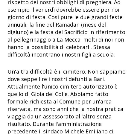
rispetto dei nostri obblighi di preghiera. Ad
esempio il venerdì dovrebbe essere per noi
giorno di festa. Così pure le due grandi feste
annuali, la fine del Ramadan (mese del
digiuno) e la festa del Sacrificio in riferimento
al pellegrinaggio a La Mecca: molti di noi non
hanno la possibilità di celebrarli. Stessa
difficoltà incontrano i nostri figli a scuola.
Un'altra difficoltà è il cimitero. Non sappiamo
dove seppellire i nostri defunti a Bari.
Attualmente l'unico cimitero autorizzato è
quello di Gioia del Colle. Abbiamo fatto
formale richiesta al Comune per un'area
riservata, ma sono anni che la nostra pratica
viaggia da un assessorato all'altro senza
risultato. Durante l'amministrazione
precedente il sindaco Michele Emiliano ci