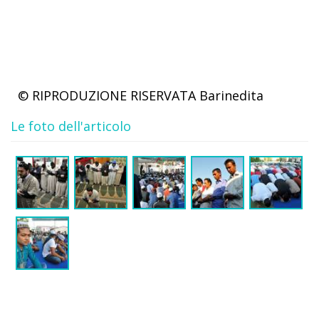
© RIPRODUZIONE RISERVATA
Barinedita
Le foto dell'articolo