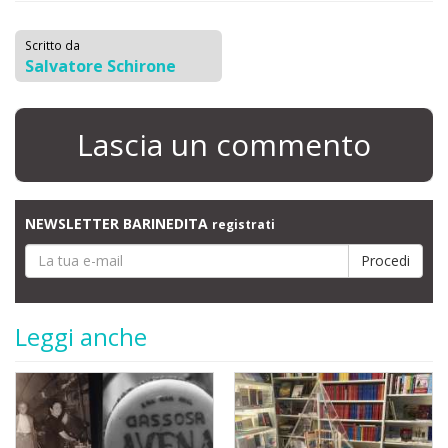
Scritto da
Salvatore Schirone
Lascia un commento
NEWSLETTER BARINEDITA
registrati
Leggi anche