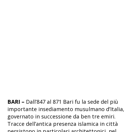
BARI –
Dall’847 al 871 Bari fu la sede del più
importante insediamento musulmano d’Italia,
governato in successione da ben tre emiri.
Tracce dell’antica presenza islamica in città
persistono in particolari architettonici, nel