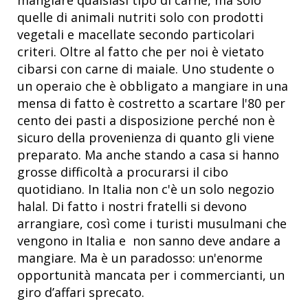
quelle di animali nutriti solo con prodotti
vegetali e macellate secondo particolari
criteri. Oltre al fatto che per noi è vietato
cibarsi con carne di maiale. Uno studente o
un operaio che è obbligato a mangiare in una
mensa di fatto è costretto a scartare l'80 per
cento dei pasti a disposizione perché non è
sicuro della provenienza di quanto gli viene
preparato. Ma anche stando a casa si hanno
grosse difficoltà a procurarsi il cibo
quotidiano. In Italia non c'è un solo negozio
halal. Di fatto i nostri fratelli si devono
arrangiare, così come i turisti musulmani che
vengono in Italia e non sanno deve andare a
mangiare. Ma è un paradosso: un'enorme
opportunità mancata per i commercianti, un
giro d’affari sprecato.