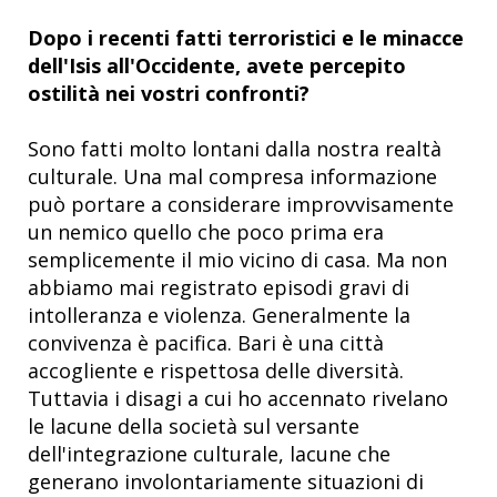
Dopo i recenti fatti terroristici e le minacce
dell'Isis all'Occidente, avete percepito
ostilità nei vostri confronti?
Sono fatti molto lontani dalla nostra realtà
culturale. Una mal compresa informazione
può portare a considerare improvvisamente
un nemico quello che poco prima era
semplicemente il mio vicino di casa. Ma non
abbiamo mai registrato episodi gravi di
intolleranza e violenza. Generalmente la
convivenza è pacifica. Bari è una città
accogliente e rispettosa delle diversità.
Tuttavia i disagi a cui ho accennato rivelano
le lacune della società sul versante
dell'integrazione culturale, lacune che
generano involontariamente situazioni di