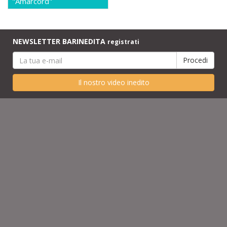
"Amarcord"
NEWSLETTER BARINEDITA
registrati
Il nostro video inedito