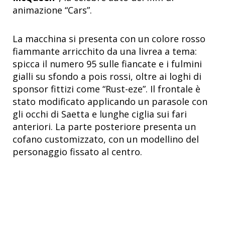
animazione “Cars”.
La macchina si presenta con un colore rosso
fiammante arricchito da una livrea a tema:
spicca il numero 95 sulle fiancate e i fulmini
gialli su sfondo a pois rossi, oltre ai loghi di
sponsor fittizi come “Rust-eze”. Il frontale è
stato modificato applicando un parasole con
gli occhi di Saetta e lunghe ciglia sui fari
anteriori. La parte posteriore presenta un
cofano customizzato, con un modellino del
personaggio fissato al centro.