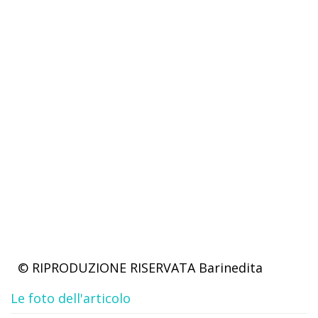
© RIPRODUZIONE RISERVATA
Barinedita
Le foto dell'articolo