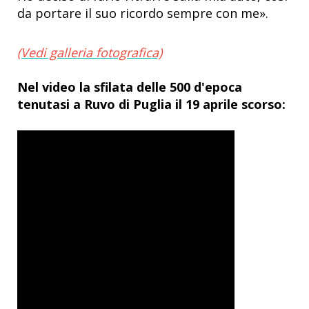
da portare il suo ricordo sempre con me».
(Vedi galleria fotografica)
Nel video la sfilata delle 500 d'epoca
tenutasi a Ruvo di Puglia il 19 aprile scorso: