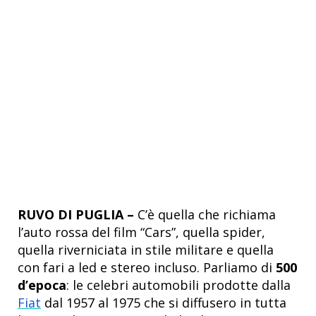
RUVO DI PUGLIA –
C’è quella che richiama
l’auto rossa del film “Cars”, quella spider,
quella riverniciata in stile militare e quella
con fari a led e stereo incluso. Parliamo di
500
d’epoca
: le celebri automobili prodotte dalla
Fiat
dal 1957 al 1975 che si diffusero in tutta