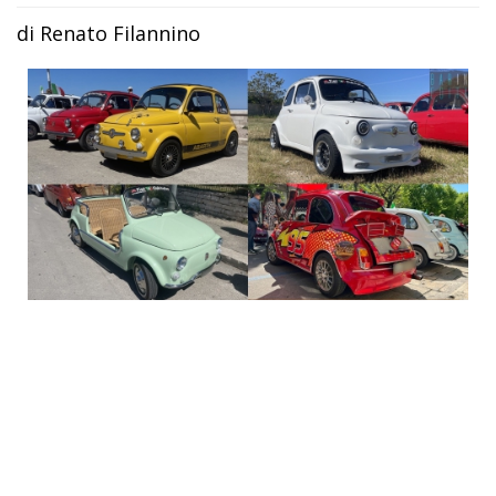
di Renato Filannino