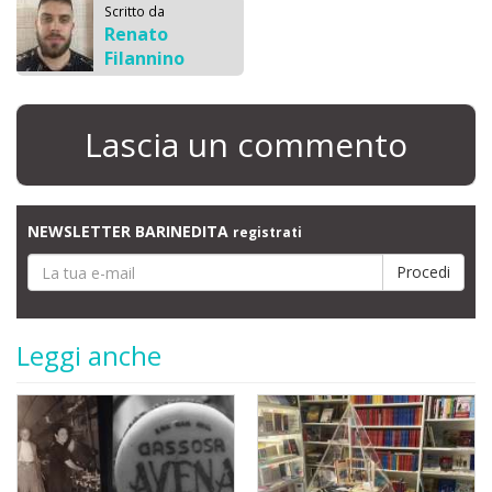
Scritto da
Renato
Filannino
Lascia un commento
NEWSLETTER BARINEDITA
registrati
Leggi anche