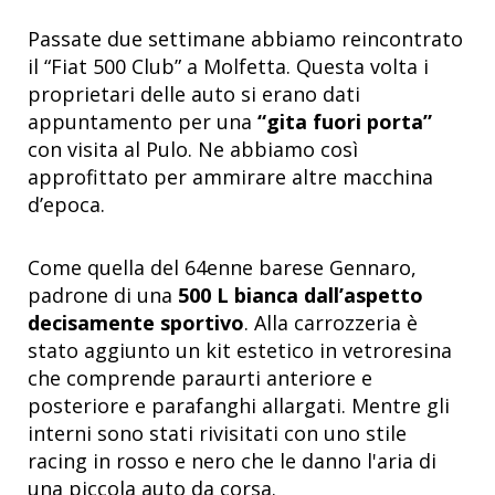
Passate due settimane abbiamo reincontrato
il “Fiat 500 Club” a Molfetta. Questa volta i
proprietari delle auto si erano dati
appuntamento per una
“gita fuori porta”
con visita al Pulo. Ne abbiamo così
approfittato per ammirare altre macchina
d’epoca.
Come quella del 64enne barese Gennaro,
padrone di una
500 L bianca dall’aspetto
decisamente sportivo
. Alla carrozzeria è
stato aggiunto un kit estetico in vetroresina
che comprende paraurti anteriore e
posteriore e parafanghi allargati. Mentre gli
interni sono stati rivisitati con uno stile
racing in rosso e nero che le danno l'aria di
una piccola auto da corsa.