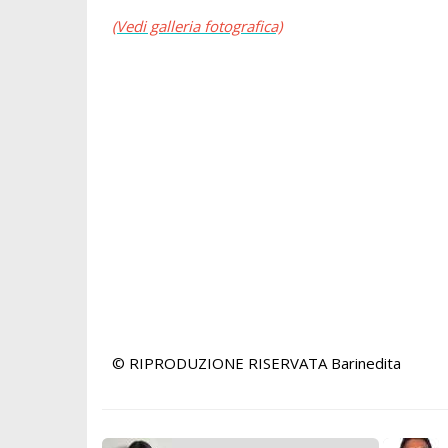
(Vedi galleria fotografica)
© RIPRODUZIONE RISERVATA
Barinedita